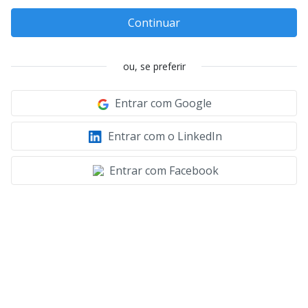
Continuar
ou, se preferir
Entrar com Google
Entrar com o LinkedIn
Entrar com Facebook