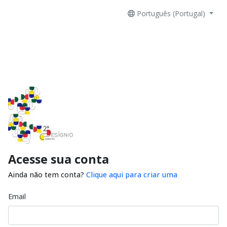
Português (Portugal)
Acesse sua conta
Ainda não tem conta?
Clique aqui para criar uma
Email