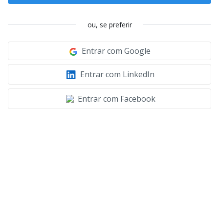
ou, se preferir
Entrar com Google
Entrar com LinkedIn
Entrar com Facebook