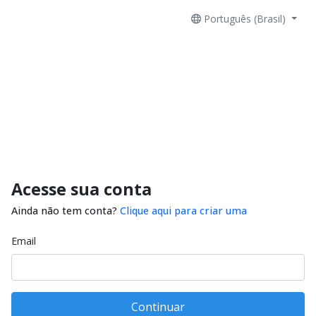
Português (Brasil)
Acesse sua conta
Ainda não tem conta?
Clique aqui para criar uma
Email
Continuar