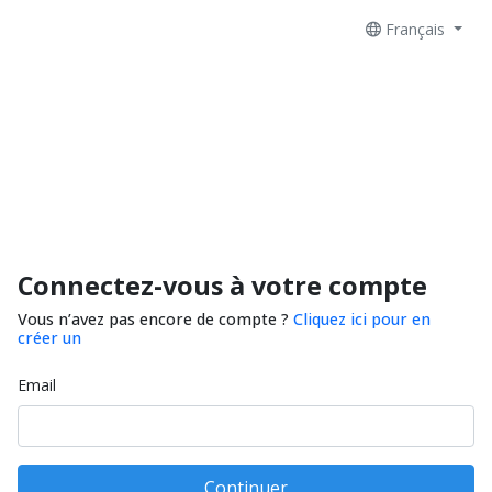
Français
Connectez-vous à votre compte
Vous n’avez pas encore de compte ?
Cliquez ici pour en
créer un
Email
Continuer