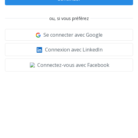
ou, si vous préférez
Se connecter avec Google
Connexion avec LinkedIn
Connectez-vous avec Facebook