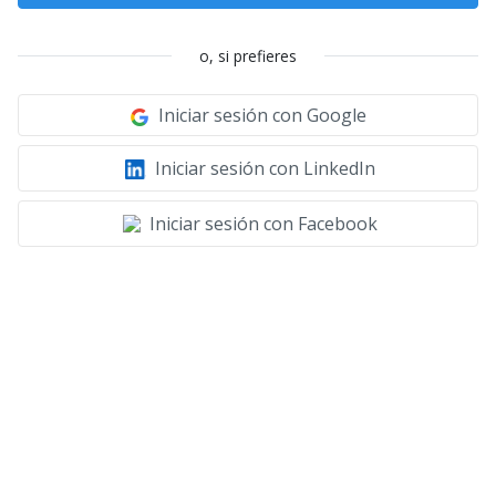
o, si prefieres
Iniciar sesión con Google
Iniciar sesión con LinkedIn
Iniciar sesión con Facebook