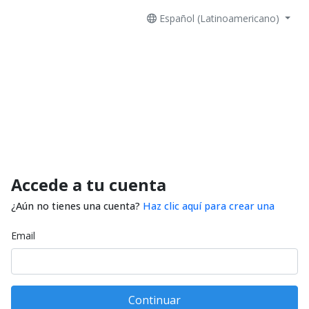
Español (Latinoamericano)
Accede a tu cuenta
¿Aún no tienes una cuenta?
Haz clic aquí para crear una
Email
Continuar