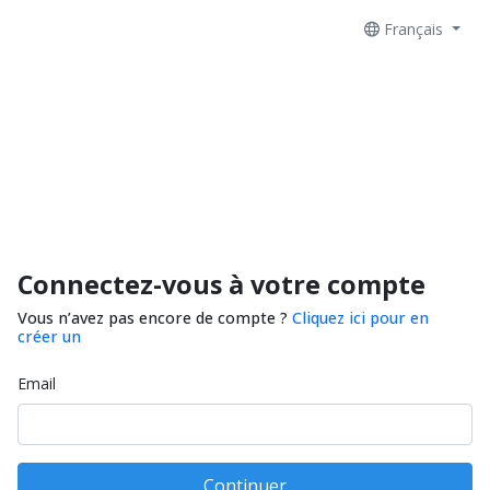
Français
Connectez-vous à votre compte
Vous n’avez pas encore de compte ?
Cliquez ici pour en
créer un
Email
Continuer