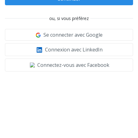
ou, si vous préférez
Se connecter avec Google
Connexion avec LinkedIn
Connectez-vous avec Facebook