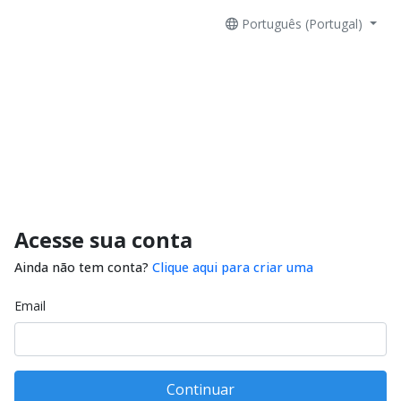
Português (Portugal)
Acesse sua conta
Ainda não tem conta?
Clique aqui para criar uma
Email
Continuar