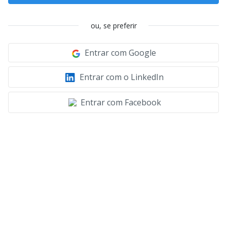
ou, se preferir
Entrar com Google
Entrar com o LinkedIn
Entrar com Facebook