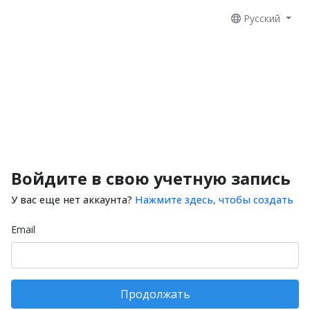
Русский
Войдите в свою учетную запись
У вас еще нет аккаунта?
Нажмите здесь, чтобы создать
Email
Продолжать