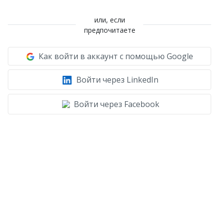
или, если
предпочитаете
Как войти в аккаунт с помощью Google
Войти через LinkedIn
Войти через Facebook