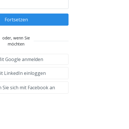
Fortsetzen
oder, wenn Sie
möchten
it Google anmelden
t LinkedIn einloggen
 Sie sich mit Facebook an