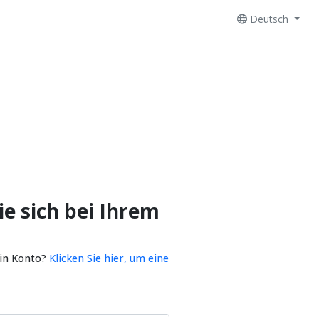
Deutsch
e sich bei Ihrem
ein Konto?
Klicken Sie hier, um eine