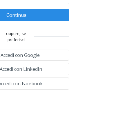
Continua
oppure, se
preferisci
Accedi con Google
Accedi con LinkedIn
ccedi con Facebook