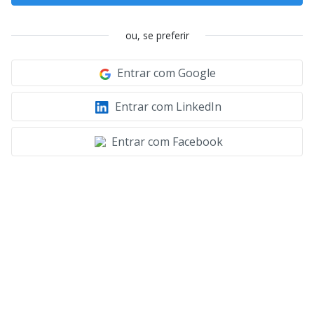
ou, se preferir
Entrar com Google
Entrar com LinkedIn
Entrar com Facebook