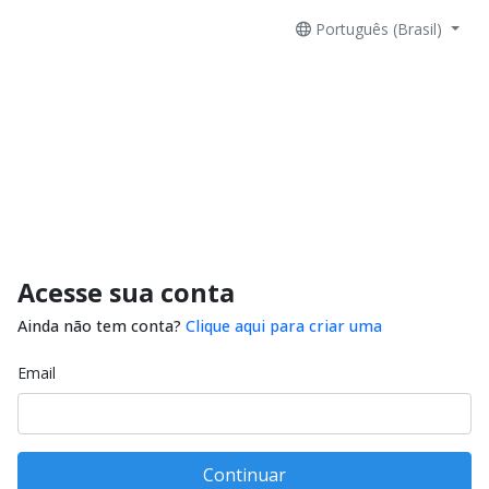
Português (Brasil)
Acesse sua conta
Ainda não tem conta?
Clique aqui para criar uma
Email
Continuar