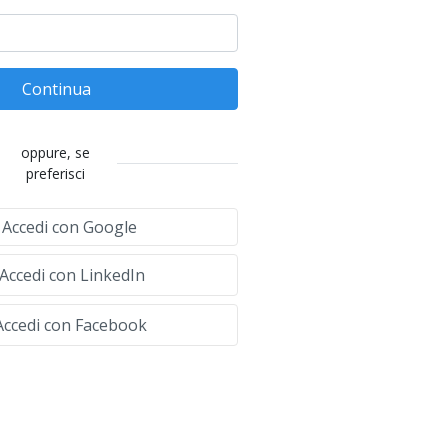
Continua
oppure, se
preferisci
Accedi con Google
Accedi con LinkedIn
ccedi con Facebook