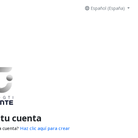
Español (España)
 tu cuenta
a cuenta?
Haz clic aquí para crear