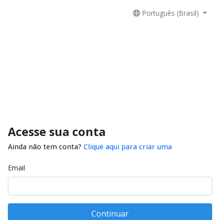
Português (Brasil)
Acesse sua conta
Ainda não tem conta?
Clique aqui para criar uma
Email
Continuar