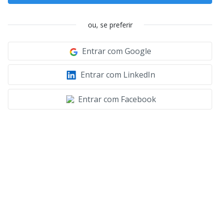
ou, se preferir
Entrar com Google
Entrar com LinkedIn
Entrar com Facebook