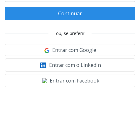
Continuar
ou, se preferir
Entrar com Google
Entrar com o LinkedIn
Entrar com Facebook