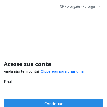
Português (Portugal)
Acesse sua conta
Ainda não tem conta?
Clique aqui para criar uma
Email
Continuar