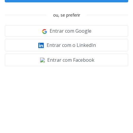
ou, se preferir
Entrar com Google
Entrar com o LinkedIn
Entrar com Facebook