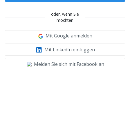
oder, wenn Sie
möchten
Mit Google anmelden
Mit LinkedIn einloggen
Melden Sie sich mit Facebook an