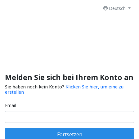
Deutsch
Melden Sie sich bei Ihrem Konto an
Sie haben noch kein Konto?
Klicken Sie hier, um eine zu
erstellen
Email
Fortsetzen