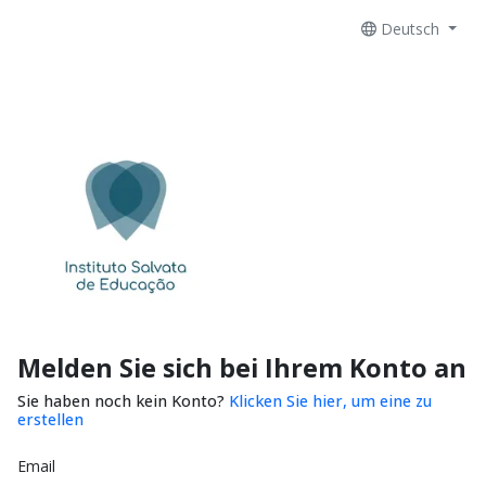
Deutsch
Melden Sie sich bei Ihrem Konto an
Sie haben noch kein Konto?
Klicken Sie hier, um eine zu
erstellen
Email