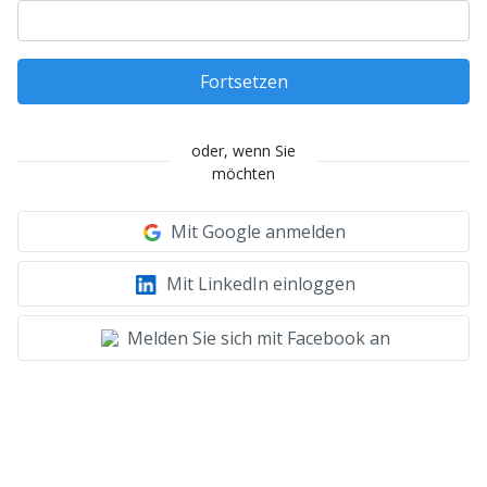
Fortsetzen
oder, wenn Sie
möchten
Mit Google anmelden
Mit LinkedIn einloggen
Melden Sie sich mit Facebook an