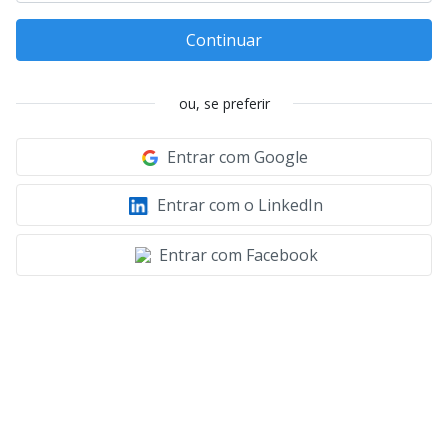
Continuar
ou, se preferir
Entrar com Google
Entrar com o LinkedIn
Entrar com Facebook