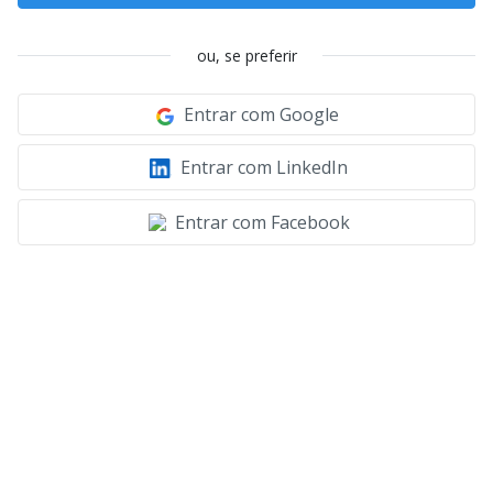
ou, se preferir
Entrar com Google
Entrar com LinkedIn
Entrar com Facebook