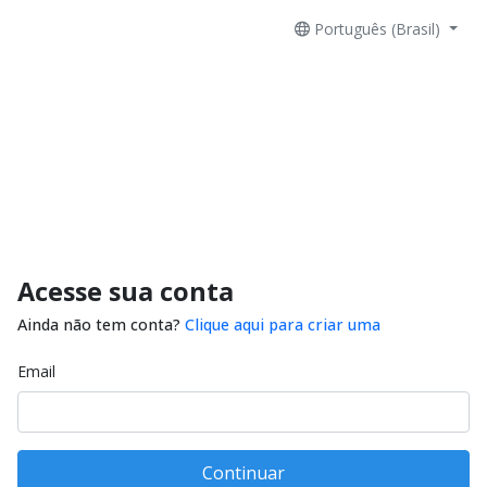
Português (Brasil)
Acesse sua conta
Ainda não tem conta?
Clique aqui para criar uma
Email
Continuar