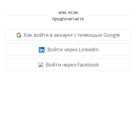
или, если
предпочитаете
Как войти в аккаунт с помощью Google
Войти через LinkedIn
Войти через Facebook