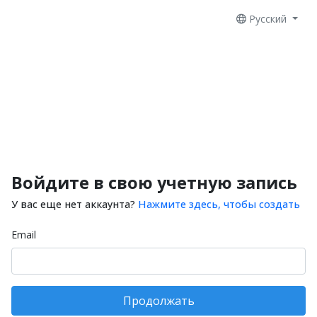
Русский
Войдите в свою учетную запись
У вас еще нет аккаунта?
Нажмите здесь, чтобы создать
Email
Продолжать