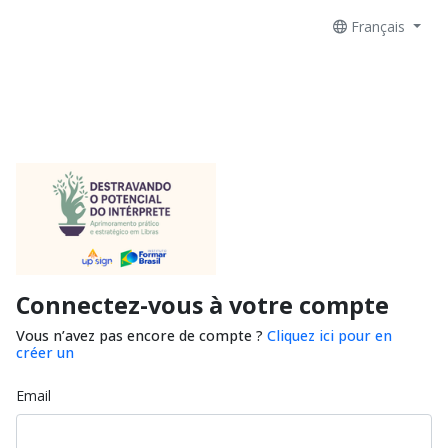
Français
Connectez-vous à votre compte
Vous n’avez pas encore de compte ?
Cliquez ici pour en
créer un
Email