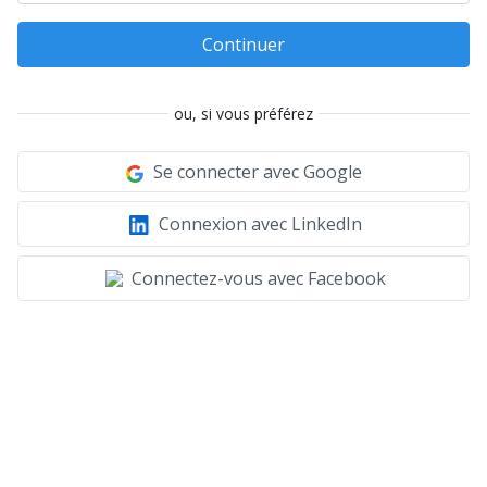
Continuer
ou, si vous préférez
Se connecter avec Google
Connexion avec LinkedIn
Connectez-vous avec Facebook