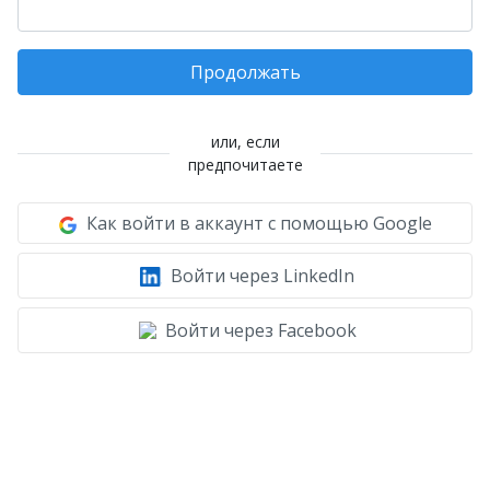
Продолжать
или, если
предпочитаете
Как войти в аккаунт с помощью Google
Войти через LinkedIn
Войти через Facebook