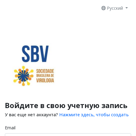
Русский
Войдите в свою учетную запись
У вас еще нет аккаунта?
Нажмите здесь, чтобы создать
Email