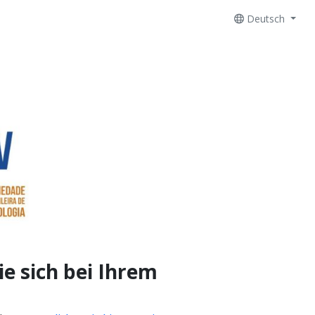
Deutsch
e sich bei Ihrem