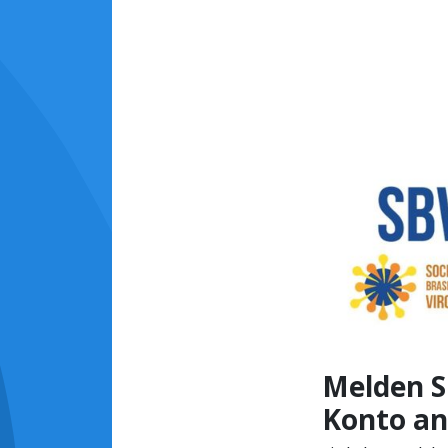
Melden Si
Konto an