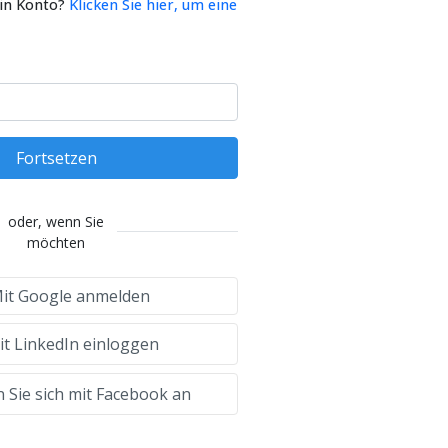
ein Konto?
Klicken Sie hier, um eine
Fortsetzen
oder, wenn Sie
möchten
it Google anmelden
t LinkedIn einloggen
 Sie sich mit Facebook an