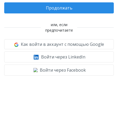
Продолжать
или, если
предпочитаете
Как войти в аккаунт с помощью Google
Войти через LinkedIn
Войти через Facebook