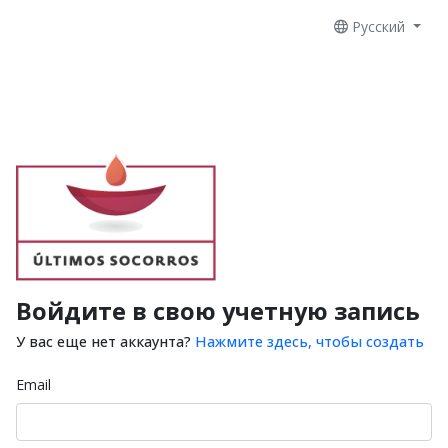
Русский
Войдите в свою учетную запись
У вас еще нет аккаунта?
Нажмите здесь, чтобы создать
Email