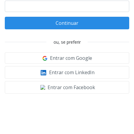
Continuar
ou, se preferir
Entrar com Google
Entrar com LinkedIn
Entrar com Facebook