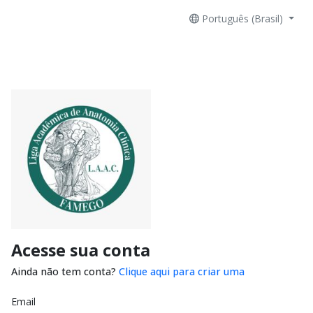
Português (Brasil)
Acesse sua conta
Ainda não tem conta?
Clique aqui para criar uma
Email