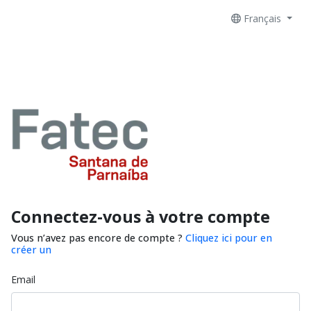
Français
Connectez-vous à votre compte
Vous n’avez pas encore de compte ?
Cliquez ici pour en
créer un
Email