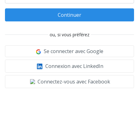
Continuer
ou, si vous préférez
Se connecter avec Google
Connexion avec LinkedIn
Connectez-vous avec Facebook