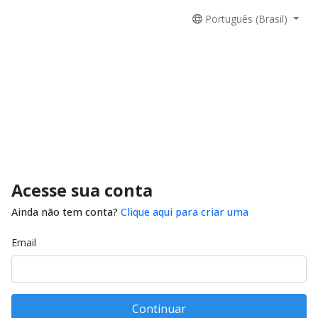
Português (Brasil)
Acesse sua conta
Ainda não tem conta?
Clique aqui para criar uma
Email
Continuar