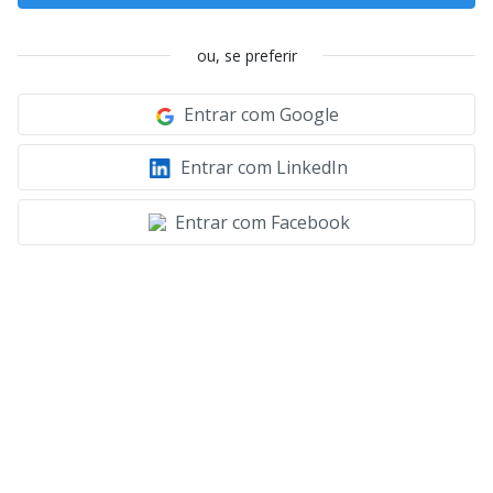
ou, se preferir
Entrar com Google
Entrar com LinkedIn
Entrar com Facebook