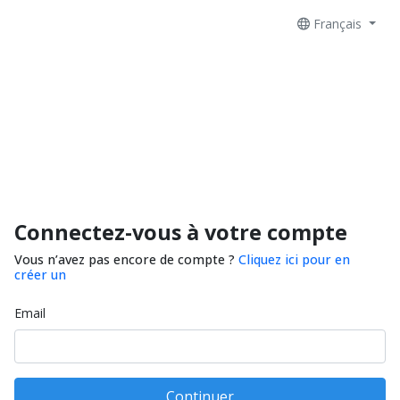
Français
Connectez-vous à votre compte
Vous n’avez pas encore de compte ?
Cliquez ici pour en
créer un
Email
Continuer