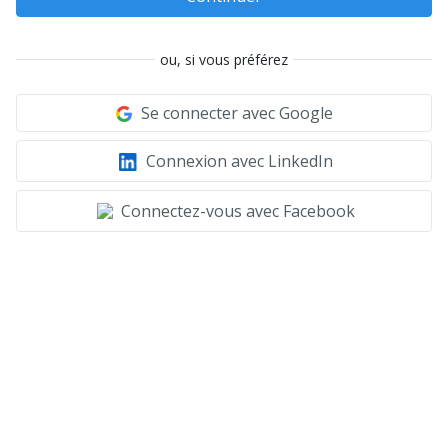
ou, si vous préférez
Se connecter avec Google
Connexion avec LinkedIn
Connectez-vous avec Facebook