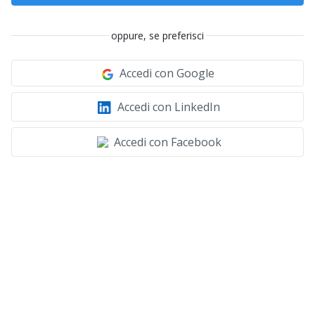
oppure, se preferisci
Accedi con Google
Accedi con LinkedIn
Accedi con Facebook