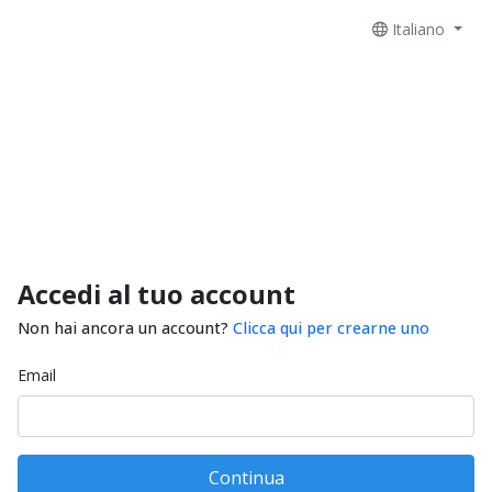
Italiano
Accedi al tuo account
Non hai ancora un account?
Clicca qui per crearne uno
Email
Continua