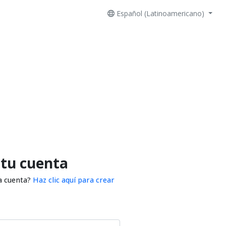
Español (Latinoamericano)
 tu cuenta
a cuenta?
Haz clic aquí para crear