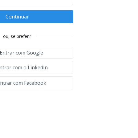
Continuar
ou, se preferir
Entrar com Google
ntrar com o LinkedIn
ntrar com Facebook