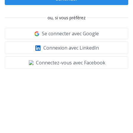
ou, si vous préférez
Se connecter avec Google
Connexion avec LinkedIn
Connectez-vous avec Facebook