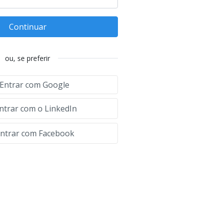
Continuar
ou, se preferir
Entrar com Google
ntrar com o LinkedIn
ntrar com Facebook