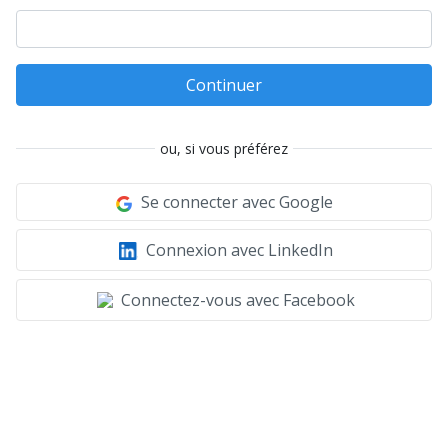
Continuer
ou, si vous préférez
Se connecter avec Google
Connexion avec LinkedIn
Connectez-vous avec Facebook