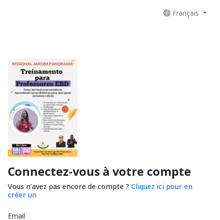
Français
Connectez-vous à votre compte
Vous n’avez pas encore de compte ?
Cliquez ici pour en
créer un
Email