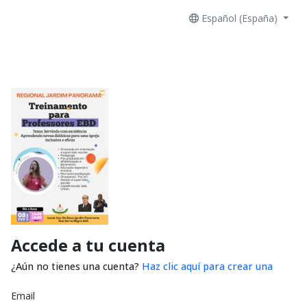
Español (España)
Accede a tu cuenta
¿Aún no tienes una cuenta?
Haz clic aquí para crear una
Email