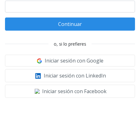
Continuar
o, si lo prefieres
Iniciar sesión con Google
Iniciar sesión con LinkedIn
Iniciar sesión con Facebook