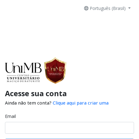
Português (Brasil)
Acesse sua conta
Ainda não tem conta?
Clique aqui para criar uma
Email