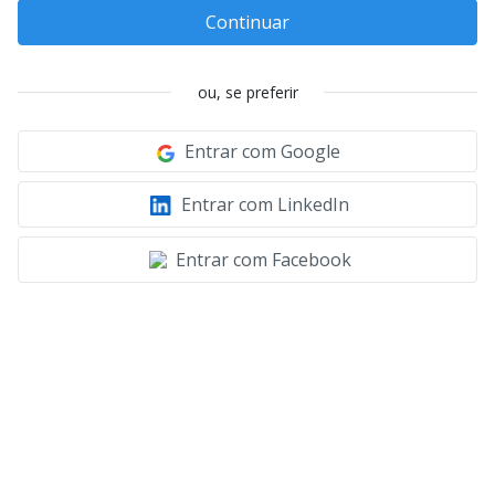
Continuar
ou, se preferir
Entrar com Google
Entrar com LinkedIn
Entrar com Facebook