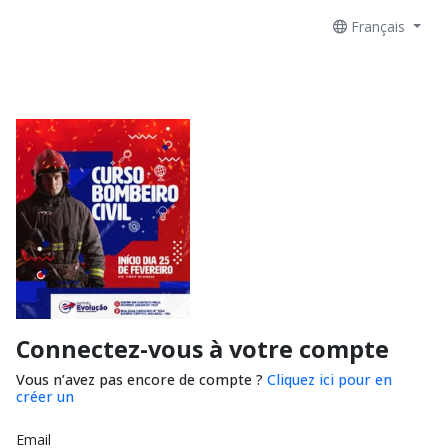
Français
Connectez-vous à votre compte
Vous n’avez pas encore de compte ?
Cliquez ici pour en
créer un
Email