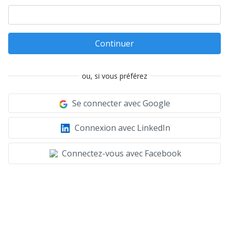
Continuer
ou, si vous préférez
Se connecter avec Google
Connexion avec LinkedIn
Connectez-vous avec Facebook