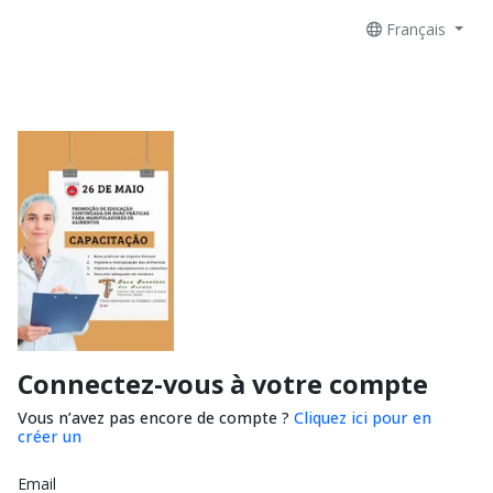
Français
Connectez-vous à votre compte
Vous n’avez pas encore de compte ?
Cliquez ici pour en
créer un
Email