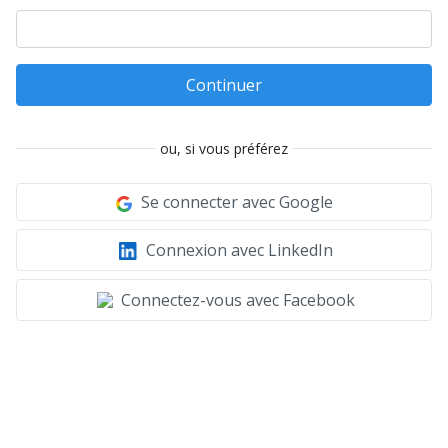
Continuer
ou, si vous préférez
Se connecter avec Google
Connexion avec LinkedIn
Connectez-vous avec Facebook