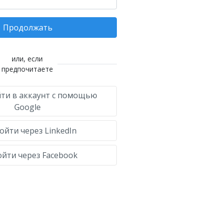
Продолжать
или, если
предпочитаете
ти в аккаунт с помощью
Google
ойти через LinkedIn
йти через Facebook