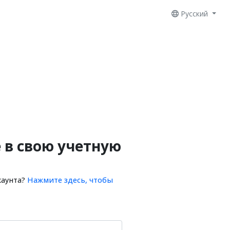
Русский
 в свою учетную
каунта?
Нажмите здесь, чтобы