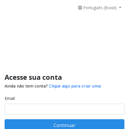
Português (Brasil)
Acesse sua conta
Ainda não tem conta?
Clique aqui para criar uma
Email
Continuar