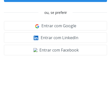
ou, se preferir
Entrar com Google
Entrar com LinkedIn
Entrar com Facebook