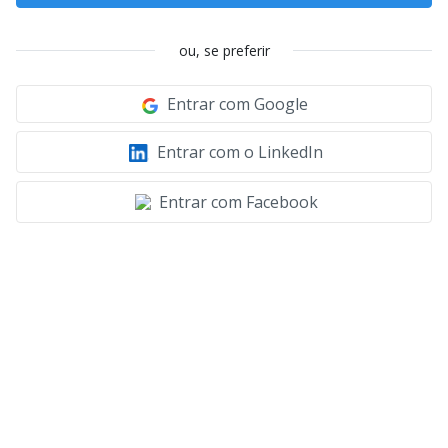
ou, se preferir
Entrar com Google
Entrar com o LinkedIn
Entrar com Facebook