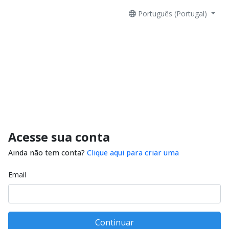
Português (Portugal)
Acesse sua conta
Ainda não tem conta?
Clique aqui para criar uma
Email
Continuar