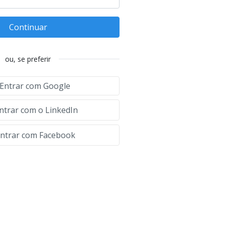
Continuar
ou, se preferir
Entrar com Google
ntrar com o LinkedIn
ntrar com Facebook