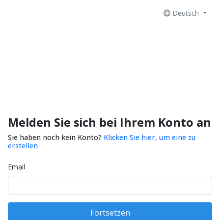
Deutsch
Melden Sie sich bei Ihrem Konto an
Sie haben noch kein Konto?
Klicken Sie hier, um eine zu
erstellen
Email
Fortsetzen