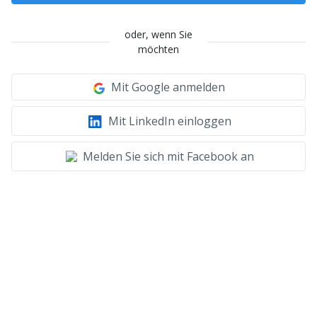
oder, wenn Sie
möchten
Mit Google anmelden
Mit LinkedIn einloggen
Melden Sie sich mit Facebook an