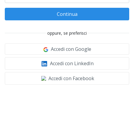
Continua
oppure, se preferisci
Accedi con Google
Accedi con LinkedIn
Accedi con Facebook