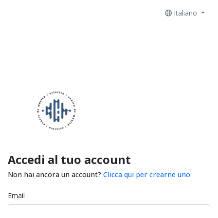
Italiano
Accedi al tuo account
Non hai ancora un account?
Clicca qui per crearne uno
Email