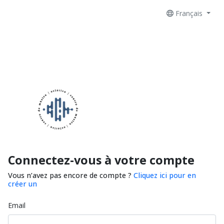
Français
Connectez-vous à votre compte
Vous n’avez pas encore de compte ?
Cliquez ici pour en
créer un
Email