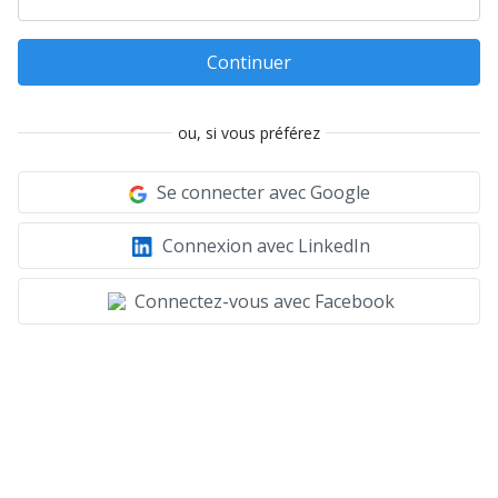
Continuer
ou, si vous préférez
Se connecter avec Google
Connexion avec LinkedIn
Connectez-vous avec Facebook