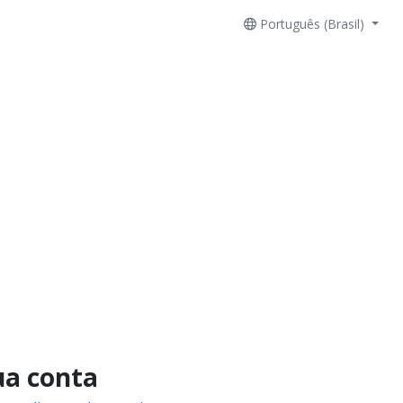
Português (Brasil)
ua conta