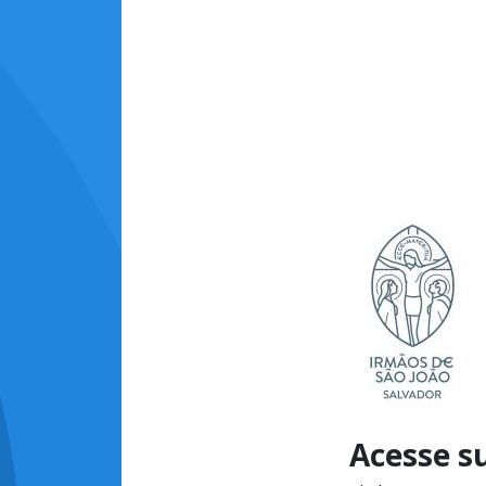
Acesse s