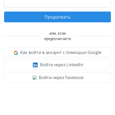
Продолжать
или, если
предпочитаете
Как войти в аккаунт с помощью Google
Войти через LinkedIn
Войти через Facebook