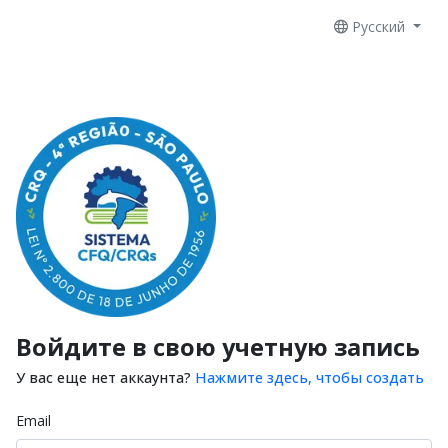
Русский
Войдите в свою учетную запись
У вас еще нет аккаунта?
Нажмите здесь, чтобы создать
Email