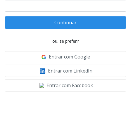
Continuar
ou, se preferir
Entrar com Google
Entrar com LinkedIn
Entrar com Facebook