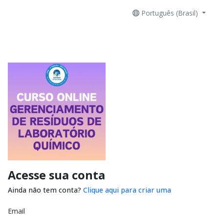
Português (Brasil)
Acesse sua conta
Ainda não tem conta?
Clique aqui para criar uma
Email