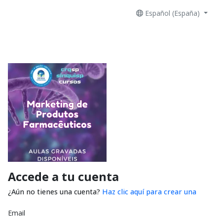
Español (España)
Accede a tu cuenta
¿Aún no tienes una cuenta?
Haz clic aquí para crear una
Email