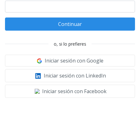
Continuar
o, si lo prefieres
Iniciar sesión con Google
Iniciar sesión con LinkedIn
Iniciar sesión con Facebook