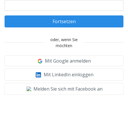
Fortsetzen
oder, wenn Sie
möchten
Mit Google anmelden
Mit LinkedIn einloggen
Melden Sie sich mit Facebook an