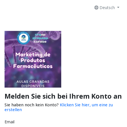
Deutsch
Melden Sie sich bei Ihrem Konto an
Sie haben noch kein Konto?
Klicken Sie hier, um eine zu
erstellen
Email